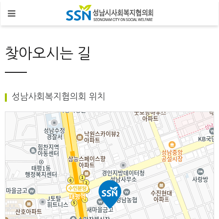
찾아오시는 길
성남사회복지협의회 위치