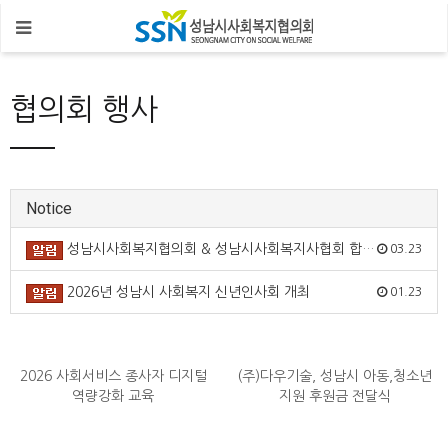
협의회 행사
Notice
성남시사회복지협의회 & 성남시사회복지사협회 합동입주식
03.23
2026년 성남시 사회복지 신년인사회 개최
01.23
2026 사회서비스 종사자 디지털
(주)다우기술, 성남시 아동,청소년
역량강화 교육
지원 후원금 전달식