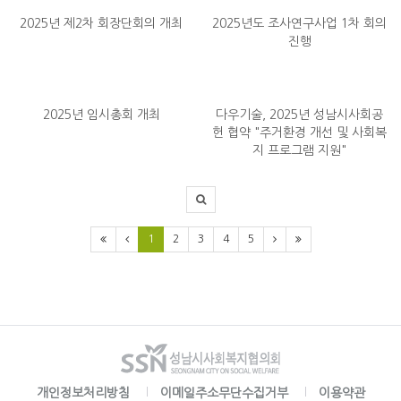
2025년 제2차 회장단회의 개최
2025년도 조사연구사업 1차 회의
진행
2025년 임시총회 개최
다우기술, 2025년 성남시사회공
헌 협약 "주거환경 개선 및 사회복
지 프로그램 지원"
1
2
3
4
5
개인정보처리방침
이메일주소무단수집거부
이용약관