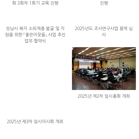
화 3회차 1회기 교육 진행
진행
성남시 복지 소외계층 발굴 및 지
2025년도 조사연구사업 용역 심
원을 위한 「좋은이웃들」 사업 추진
사
업무 협약식
2025년 제2차 임시총회 개최
2025년 제3차 임시이사회 개최