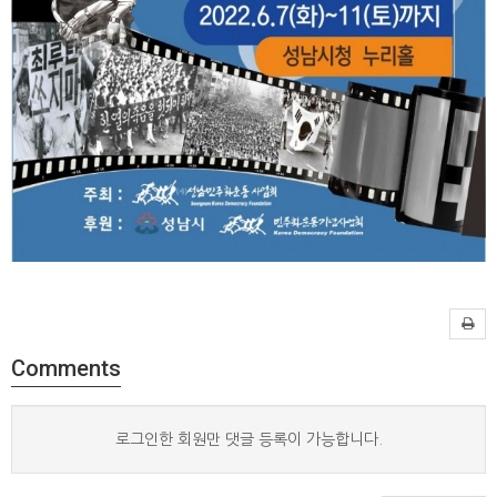
Comments
로그인한 회원만 댓글 등록이 가능합니다.