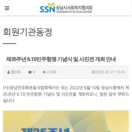
회원기관동정
제35주년 6.10민주항쟁 기념식 및 사진전 개최 안내
협의회
0
2,089
2022.05.27 10:26
(사)성남민주화운동사업회에서는 오는 2022년 6월 10일 성남시청에서 제
35주년 6.10 민주항쟁 기념식 및 사진전을 개최하오니, 많은 참석 부탁드
립니다.