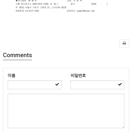
Comments
이름
비밀번호