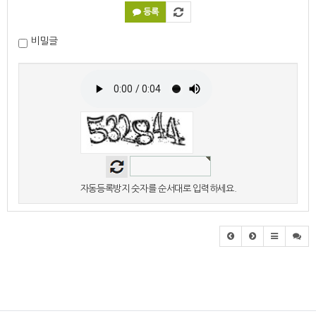
등록
비밀글
자동등록방지 숫자를 순서대로 입력하세요.