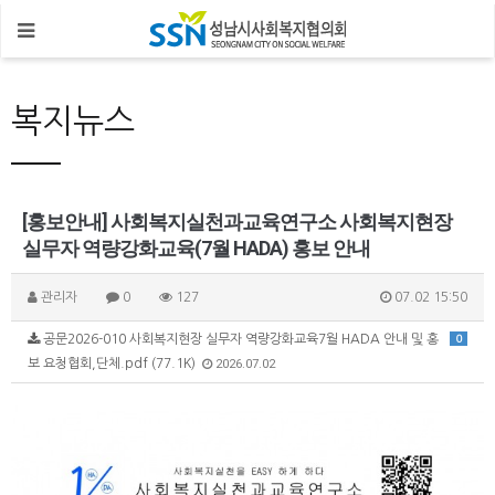
복지뉴스
[홍보안내] 사회복지실천과교육연구소 사회복지현장
실무자 역량강화교육(7월 HADA) 홍보 안내
관리자
0
127
07.02 15:50
공문2026-010 사회복지현장 실무자 역량강화교육7월 HADA 안내 및 홍
0
보 요청협회,단체.pdf (77.1K)
2026.07.02