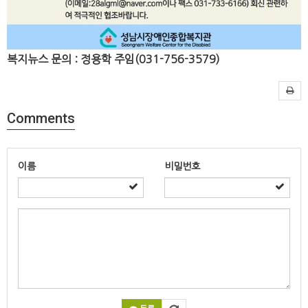
복지뉴스 문의 : 정용학 주임(031-756-3579)
Comments
이름
비밀번호