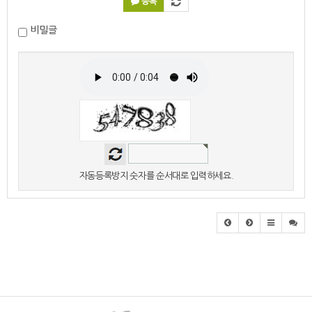
등록
비밀글
자동등록방지 숫자를 순서대로 입력하세요.