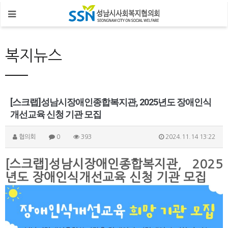
복지뉴스
[스크랩]성남시장애인종합복지관, 2025년도 장애인식
개선교육 신청 기관 모집
협의회
0
393
2024.11.14 13:22
[스크랩]성남시장애인종합복지관, 2025
년도 장애인식개선교육 신청 기관 모집