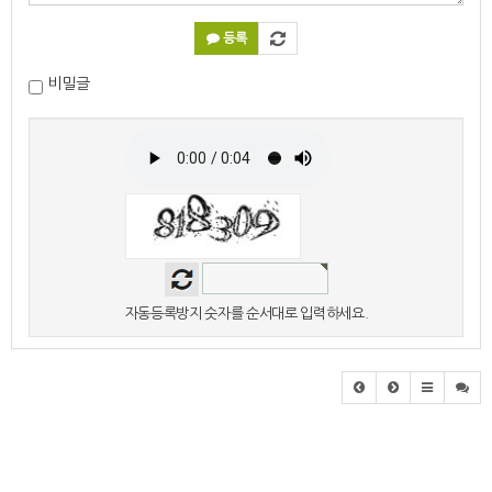
등록
비밀글
자동등록방지 숫자를 순서대로 입력하세요.