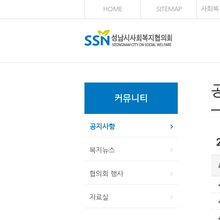
HOME
SITEMAP
사회복
커뮤니티
공지사항
복지뉴스
협의회 행사
자료실