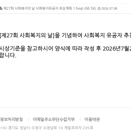
제27회 사회복지의 날 사회복지유공자 포상계획 1.hwp (66.5K)
2026.07.08
[제27회 사회복지의 날]을 기념하여 사회복지 유공자 추
시상기준을 참고하시어 양식에 따라 작성 후 2026년7월
랍니다.
정보처리방침
이메일주소무단수집거부
이용약관
3319) 경기도 성남시 수정구 수정남로 10 제일프라자 205호