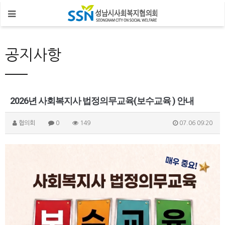
공지사항
2026년 사회복지사 법정의무교육(보수교육 ) 안내
협의회
0
149
07.06 09:20