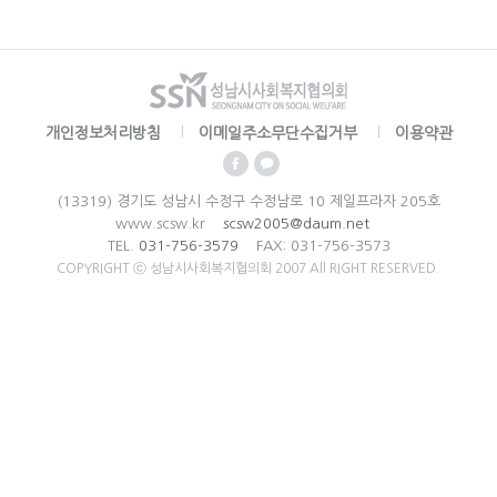
개인정보처리방침
이메일주소무단수집거부
이용약관
(13319) 경기도 성남시 수정구 수정남로 10 제일프라자 205호
www.scsw.kr
scsw2005@daum.net
TEL.
031-756-3579
FAX: 031-756-3573
COPYRIGHT ⓒ 성남시사회복지협의회 2007 All RIGHT RESERVED.