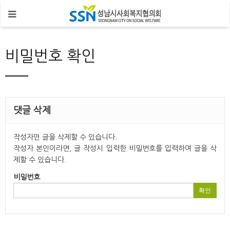
비밀번호 확인
댓글 삭제
작성자만 글을 삭제할 수 있습니다.
작성자 본인이라면, 글 작성시 입력한 비밀번호를 입력하여 글을 삭
제할 수 있습니다.
비밀번호
확인