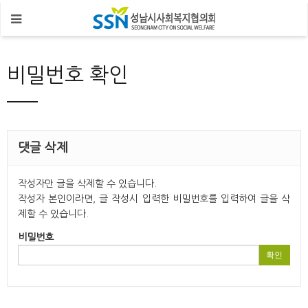
비밀번호 확인
댓글 삭제
작성자만 글을 삭제할 수 있습니다.
작성자 본인이라면, 글 작성시 입력한 비밀번호를 입력하여 글을 삭
제할 수 있습니다.
비밀번호
확인