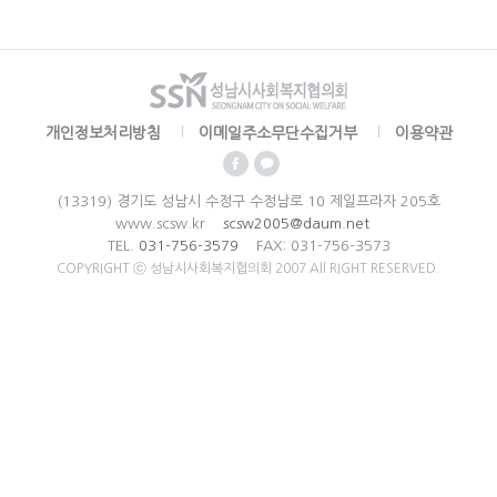
개인정보처리방침
이메일주소무단수집거부
이용약관
(13319) 경기도 성남시 수정구 수정남로 10 제일프라자 205호
www.scsw.kr
scsw2005@daum.net
TEL.
031-756-3579
FAX: 031-756-3573
COPYRIGHT ⓒ 성남시사회복지협의회 2007 All RIGHT RESERVED.