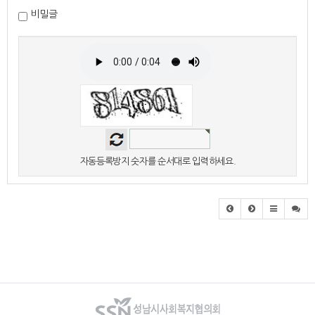
비밀글
자동등록방지 숫자를 순서대로 입력하세요.