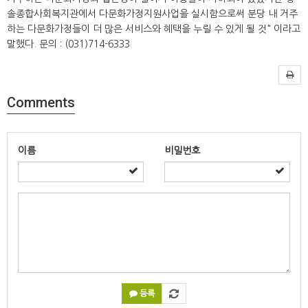
솔종합사회복지관에서 다문화가정지원사업을 실시함으로써 분당 내 거주
하는 다문화가정들이 더 많은 서비스와 혜택을 누릴 수 있게 될 것" 이라고
말했다. 문의 : (031)714-6333
Comments
이름
비밀번호
등록