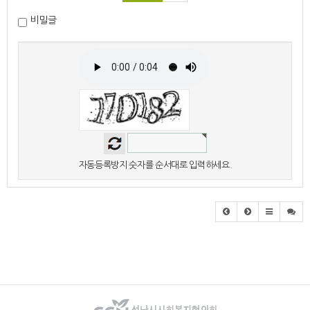
비밀글
자동등록방지 숫자를 순서대로 입력하세요.