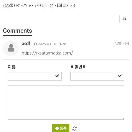
(문의: 031-756-3579 문대윤 사회복지사)
Comments
asdf
답변
삭제
2025.03.10 13:28
https://rksattamatka.com/
이름
비밀번호
등록