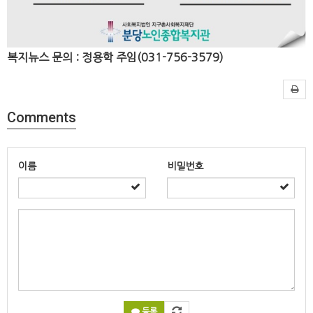
복지뉴스 문의 : 정용학 주임(031-756-3579)
Comments
이름
비밀번호
등록