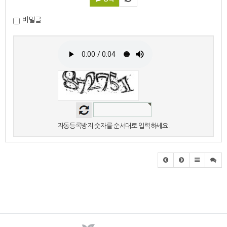
비밀글
자동등록방지 숫자를 순서대로 입력하세요.