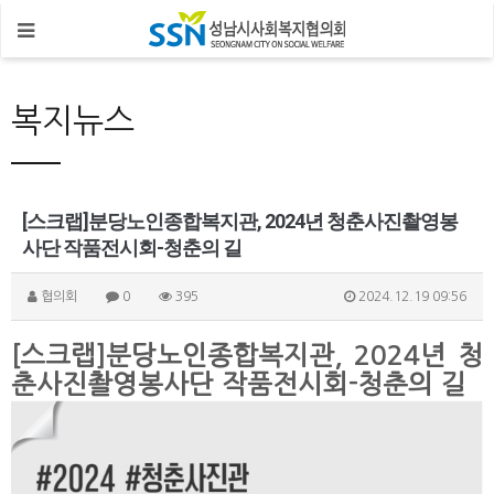
복지뉴스
[스크랩]분당노인종합복지관, 2024년 청춘사진촬영봉
사단 작품전시회-청춘의 길
협의회
0
395
2024.12.19 09:56
[스크랩]분당노인종합복지관, 2024년 청
춘사진촬영봉사단 작품전시회-청춘의 길