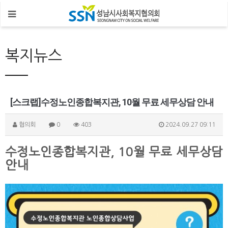
복지뉴스
[스크랩]수정노인종합복지관, 10월 무료 세무상담 안내
협의회
0
403
2024.09.27 09:11
수정노인종합복지관, 10월 무료 세무상담
안내