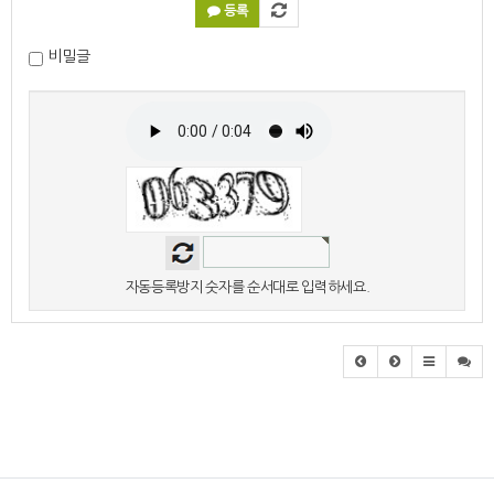
등록
비밀글
자동등록방지 숫자를 순서대로 입력하세요.