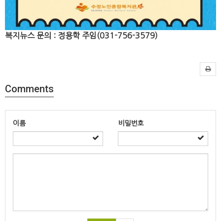
복지뉴스 문의 : 정용학 주임(031-756-3579)
Comments
이름
비밀번호