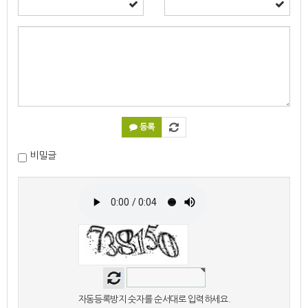
등록
비밀글
자동등록방지 숫자를 순서대로 입력하세요.