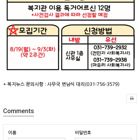
* 복지뉴스 문의사항 : 사무국 변남식 대리(031-756-3579)
Comments
이름
비밀번호