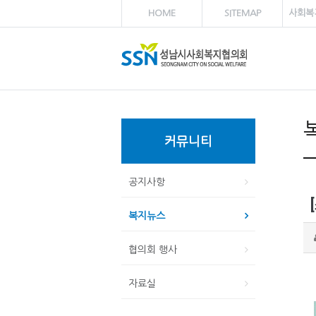
HOME
SITEMAP
사회복
커뮤니티
공지사항
복지뉴스
협의회 행사
자료실