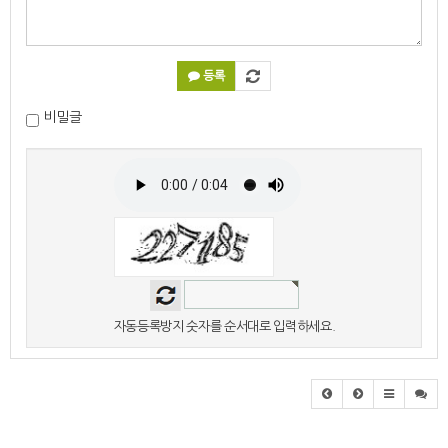
등록
비밀글
자동등록방지 숫자를 순서대로 입력하세요.