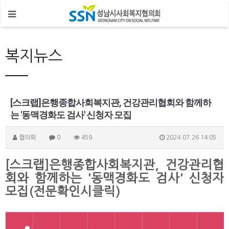
복지뉴스
[스크랩]은행종합사회복지관, 건강관리협회와 함께하
는 '동맥경화도 검사' 신청자 모집
협의회
0
459
2024.07.26 14:05
[스크랩]은행종합사회복지관, 건강관리협
회와 함께하는 '동맥경화도 검사' 신청자
모집(전문확인시클릭)