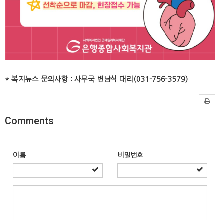
* 복지뉴스 문의사항 : 사무국 변남식 대리(031-756-3579)
Comments
이름
비밀번호