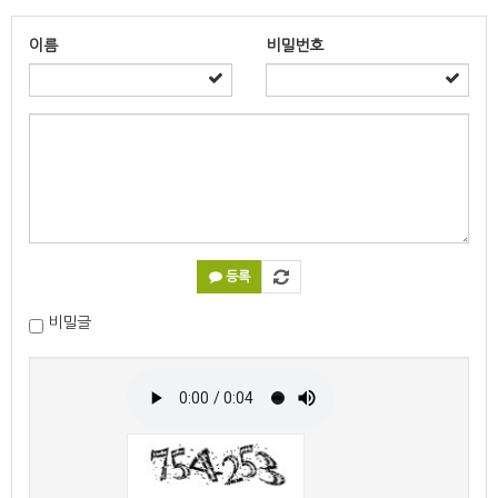
이름
비밀번호
등록
비밀글