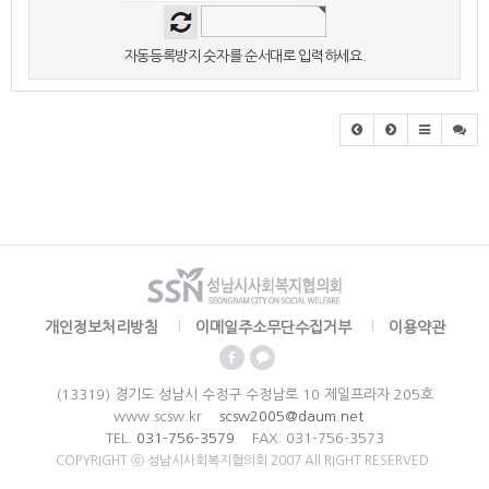
자동등록방지 숫자를 순서대로 입력하세요.
개인정보처리방침
이메일주소무단수집거부
이용약관
(13319) 경기도 성남시 수정구 수정남로 10 제일프라자 205호
www.scsw.kr
scsw2005@daum.net
TEL.
031-756-3579
FAX: 031-756-3573
COPYRIGHT ⓒ 성남시사회복지협의회 2007 All RIGHT RESERVED.