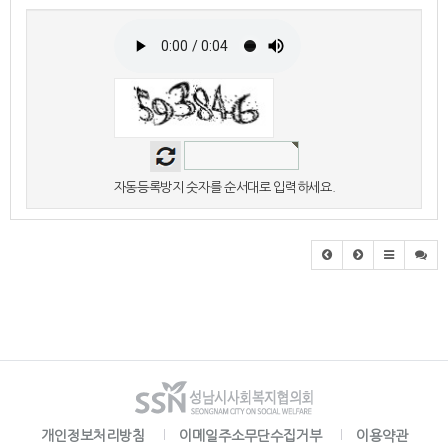
자동등록방지 숫자를 순서대로 입력하세요.
개인정보처리방침
이메일주소무단수집거부
이용약관