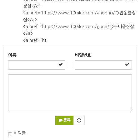
장샵</a>
<a href="
https://www.1004cz.com/andong/"
>안동출장
샵</a>
<a href="
https://www.1004cz.com/gumi/"
>구미출장샵
</a>
<a href="ht
이름
비밀번호
등록
비밀글