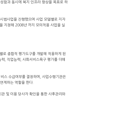
성함과 동시에 복지 인프라 향상을 목표로 하
 시범사업을 진행했으며 사업 모델별로 지자
 지정해 2008년 까지 모의적용 사업을 실
형별로 종합적 평가도구를 개발해 적용하게 된
능력, 직업능력, 사회서비스욕구 평가를 더해
비스 수급여부를 결정하며, 사업수행기관은
 연계하는 역할을 한다.
기관 및 이용 당사자 확인을 통한 사후관리와