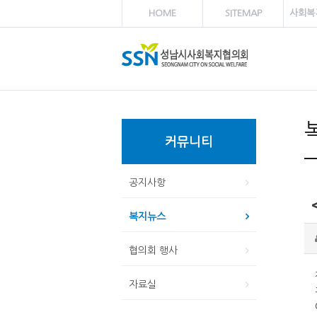
HOME
SITEMAP
사회복
커뮤니티
공지사항
복지뉴스
협의회 행사
자료실