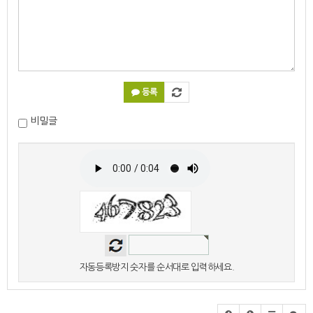
등록
비밀글
자동등록방지 숫자를 순서대로 입력하세요.