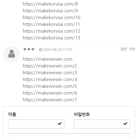
https://makekorvisa.com/8
https://makekorvisa.com/9
https://makekorvisa.com/10
https://makekorvisa.com/11
https://makekorvisa.com/12
https://makekorvisa.com/13
ㅇㅇㅇ
답변
삭제
2024.06.20 17:37
https://makewewin.com
https://makewewin.com/2
https://makewewin.com/3
https://makewewin.com/4
https://makewewin.com/5
https://makewewin.com/6
https://makewewin.com/7
이름
비밀번호