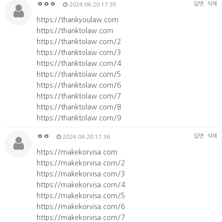
ㅇㅇㅇ
답변
삭제
2024.06.20 17:35
https://thankyoulaw.com
https://thanktolaw.com
https://thanktolaw.com/2
https://thanktolaw.com/3
https://thanktolaw.com/4
https://thanktolaw.com/5
https://thanktolaw.com/6
https://thanktolaw.com/7
https://thanktolaw.com/8
https://thanktolaw.com/9
ㅇㅇ
답변
삭제
2024.06.20 17:36
https://makekorvisa.com
https://makekorvisa.com/2
https://makekorvisa.com/3
https://makekorvisa.com/4
https://makekorvisa.com/5
https://makekorvisa.com/6
https://makekorvisa.com/7