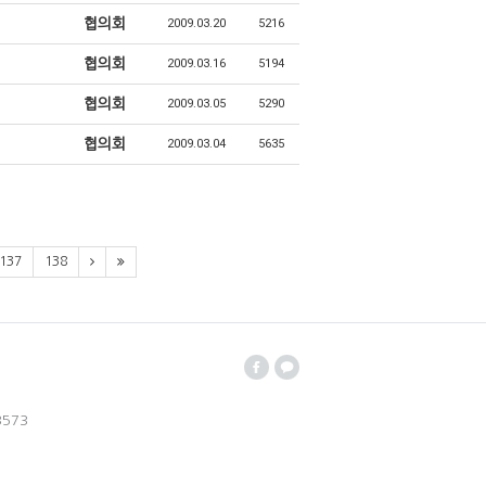
협의회
2009.03.20
5216
협의회
2009.03.16
5194
협의회
2009.03.05
5290
협의회
2009.03.04
5635
137
138
3573