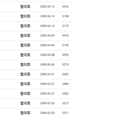
협의회
2009.04.15
4916
협의회
2009.04.14
5198
협의회
2009.04.14
5179
협의회
2009.04.09
4970
협의회
2009.04.09
5199
협의회
2009.04.08
4929
협의회
2009.04.06
5270
협의회
2009.03.31
5265
협의회
2009.03.31
5489
협의회
2009.03.27
5355
협의회
2009.03.26
5212
협의회
2009.03.20
5217